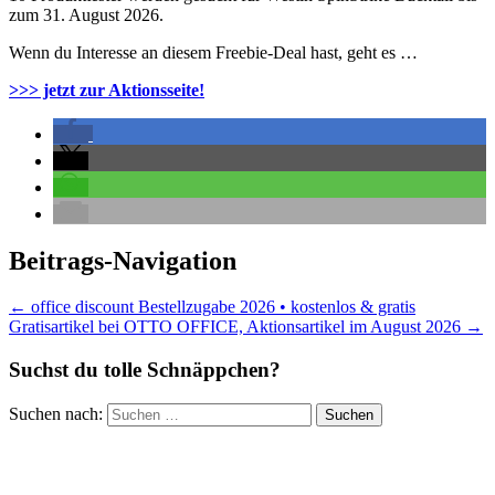
zum 31. August 2026.
Wenn du Interesse an diesem Freebie-Deal hast, geht es …
>>> jetzt zur Aktionsseite!
Beitrags-Navigation
←
office discount Bestellzugabe 2026 • kostenlos & gratis
Gratisartikel bei OTTO OFFICE, Aktionsartikel im August 2026
→
Suchst du tolle Schnäppchen?
Suchen nach: