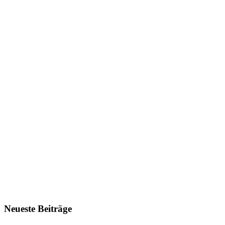
Neueste Beiträge