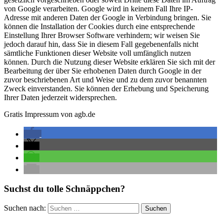
von Google verarbeiten. Google wird in keinem Fall Ihre IP-
Adresse mit anderen Daten der Google in Verbindung bringen. Sie
können die Installation der Cookies durch eine entsprechende
Einstellung Ihrer Browser Software verhindern; wir weisen Sie
jedoch darauf hin, dass Sie in diesem Fall gegebenenfalls nicht
sämtliche Funktionen dieser Website voll umfänglich nutzen
können. Durch die Nutzung dieser Website erklären Sie sich mit der
Bearbeitung der über Sie erhobenen Daten durch Google in der
zuvor beschriebenen Art und Weise und zu dem zuvor benannten
Zweck einverstanden. Sie können der Erhebung und Speicherung
Ihrer Daten jederzeit widersprechen.
Gratis Impressum von agb.de
Suchst du tolle Schnäppchen?
Suchen nach: