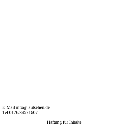
E-Mail info@lautsehen.de
Tel 0176/34571607
Haftung für Inhalte