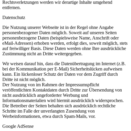
Rechtsverletzungen werden wir derartige Inhalte umgehend
entfernen.
Datenschutz
Die Nutzung unserer Webseite ist in der Regel ohne Angabe
personenbezogener Daten möglich. Soweit auf unseren Seiten
personenbezogene Daten (beispielsweise Name, Anschrift oder
eMail-Adressen) erhoben werden, erfolgt dies, soweit möglich, stets
auf freiwilliger Basis. Diese Daten werden ohne Ihre ausdrückliche
Zustimmung nicht an Dritte weitergegeben.
Wir weisen darauf hin, dass die Datenübertragung im Internet (z.B.
bei der Kommunikation per E-Mail) Sicherheitslücken aufweisen
kann. Ein lückenloser Schutz der Daten vor dem Zugriff durch
Dritte ist nicht möglich.
Der Nutzung von im Rahmen der Impressumspflicht
veröffentlichten Kontaktdaten durch Dritte zur Übersendung von
nicht ausdrücklich angeforderter Werbung und
Informationsmaterialien wird hiermit ausdrücklich widersprochen.
Die Betreiber der Seiten behalten sich ausdrücklich rechtliche
Schritte im Falle der unverlangten Zusendung von
Werbeinformationen, etwa durch Spam-Mails, vor.
Google AdSense