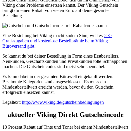
Viking ohne Probleme einsetzen kannst. Der Viking Gutschein
bringt dir einen Rabatt von vielen Euro auf deine gesamte
Bestellung.
Eine Bestellung bei Viking macht zudem Sinn, weil es
>>>
Gratiszugaben und kostenlose Bestellprämie beim Viking
Büroversand gibt!
So kannst du bei deiner Bestellung in Form eines Erstbestellers,
Neukunden, Geschäftskunden und Privatkunden tolle Schnäppchen
machen. Die Gutscheincodes sind meist sehr spendabel.
Es kann dabei in der gesamten Bürowelt eingekauft werden.
Bestimmte Kategorien sind ausgeschlossen. Es muss ein
Mindestbestellwert erreicht werden, bevor du den Gutschein
erfolgreich einsetzen kannst.
Legaltext:
http://www.viking.de/gutscheinbedingungen
aktueller Viking Direkt Gutscheincode
10 Prozent Rabatt auf Tinte und Toner bei einem Mindestbestellwert