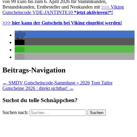
von 99 Euro bis zum 6. April 2026 für Stammkunden,
Bestandskunden, Erstbesteller und Neukunden mit
>>> Viking
Gutscheincode VDE-JANTINTE10
*jetzt aktivieren!*!
>>> hier kann der Gutschein bei Viking eingelöst werden!
Beitrags-Navigation
←
SMDV Gutscheincode-Sammlung » 2026
Tom Tailor
Gutscheine 2026 : direkt sichtbar!
→
Suchst du tolle Schnäppchen?
Suchen nach: