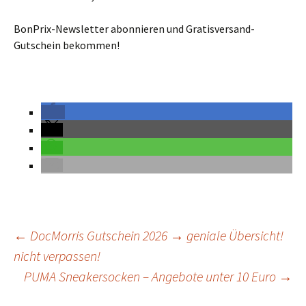
BonPrix-Newsletter abonnieren und Gratisversand-
Gutschein bekommen!
←
DocMorris Gutschein 2026 → geniale Übersicht!
nicht verpassen!
Beitrags-
Navigation
PUMA Sneakersocken – Angebote unter 10 Euro
→