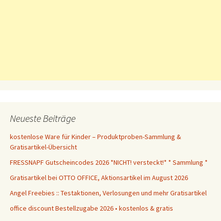
Neueste Beiträge
kostenlose Ware für Kinder – Produktproben-Sammlung &
Gratisartikel-Übersicht
FRESSNAPF Gutscheincodes 2026 *NICHT! versteckt!* * Sammlung *
Gratisartikel bei OTTO OFFICE, Aktionsartikel im August 2026
Angel Freebies :: Testaktionen, Verlosungen und mehr Gratisartikel
office discount Bestellzugabe 2026 • kostenlos & gratis