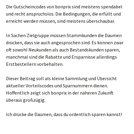
Die Gutscheincodes von bonprix sind meistens spendabel
und recht anspruchslos. Die Bedingungen, die erfüllt und
erreicht werden müssen, sind meistens überschaubar.
In Sachen Zielgruppe müssen Stammkunden die Daumen
drücken, dass sie auch angesprochen sind. Es können zwar
oft sowohl Neukunden als auch Bestandskunden sparen,
manchmal sind die Rabatte und Ersparnisse allerdings
Erstbestellern vorbehalten.
Dieser Beitrag soll als kleine Sammlung und Übersicht
aktueller Vorteilscodes und Sparnummern dienen.
Hoffentlich zeigt sich bonprix in der näheren Zukunft
überaus großzügig.
Ich drücke die Daumen, dass du ordentlich sparen kannst!