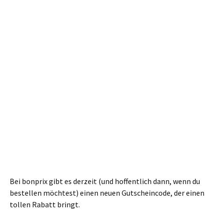
Bei bonprix gibt es derzeit (und hoffentlich dann, wenn du
bestellen möchtest) einen neuen Gutscheincode, der einen
tollen Rabatt bringt.