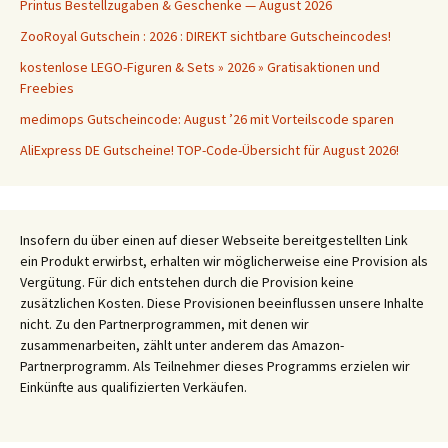
Printus Bestellzugaben & Geschenke — August 2026
ZooRoyal Gutschein : 2026 : DIREKT sichtbare Gutscheincodes!
kostenlose LEGO-Figuren & Sets » 2026 » Gratisaktionen und
Freebies
medimops Gutscheincode: August ’26 mit Vorteilscode sparen
AliExpress DE Gutscheine! TOP-Code-Übersicht für August 2026!
Insofern du über einen auf dieser Webseite bereitgestellten Link
ein Produkt erwirbst, erhalten wir möglicherweise eine Provision als
Vergütung. Für dich entstehen durch die Provision keine
zusätzlichen Kosten. Diese Provisionen beeinflussen unsere Inhalte
nicht. Zu den Partnerprogrammen, mit denen wir
zusammenarbeiten, zählt unter anderem das Amazon-
Partnerprogramm. Als Teilnehmer dieses Programms erzielen wir
Einkünfte aus qualifizierten Verkäufen.