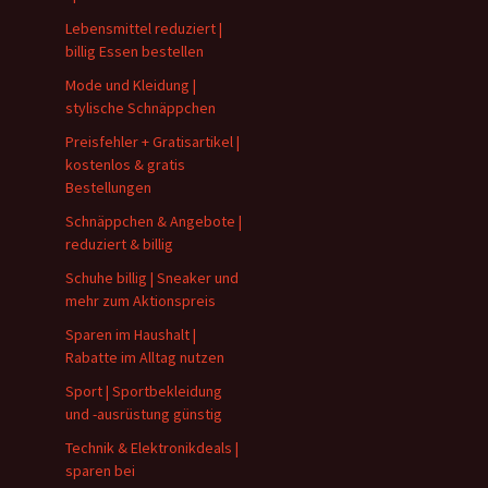
Lebensmittel reduziert |
billig Essen bestellen
Mode und Kleidung |
stylische Schnäppchen
Preisfehler + Gratisartikel |
kostenlos & gratis
Bestellungen
Schnäppchen & Angebote |
reduziert & billig
Schuhe billig | Sneaker und
mehr zum Aktionspreis
Sparen im Haushalt |
Rabatte im Alltag nutzen
Sport | Sportbekleidung
und -ausrüstung günstig
Technik & Elektronikdeals |
sparen bei