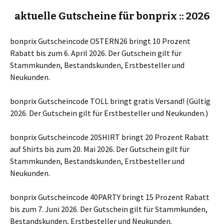
aktuelle Gutscheine für bonprix :: 2026
bonprix Gutscheincode OSTERN26 bringt 10 Prozent
Rabatt bis zum 6. April 2026. Der Gutschein gilt für
Stammkunden, Bestandskunden, Erstbesteller und
Neukunden.
bonprix Gutscheincode TOLL bringt gratis Versand! (Gültig
2026. Der Gutschein gilt für Erstbesteller und Neukunden.)
bonprix Gutscheincode 20SHIRT bringt 20 Prozent Rabatt
auf Shirts bis zum 20. Mai 2026. Der Gutschein gilt für
Stammkunden, Bestandskunden, Erstbesteller und
Neukunden.
bonprix Gutscheincode 40PARTY bringt 15 Prozent Rabatt
bis zum 7. Juni 2026. Der Gutschein gilt für Stammkunden,
Bestandskunden, Erstbesteller und Neukunden.