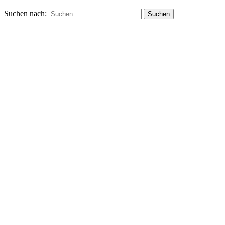
Suchen nach: