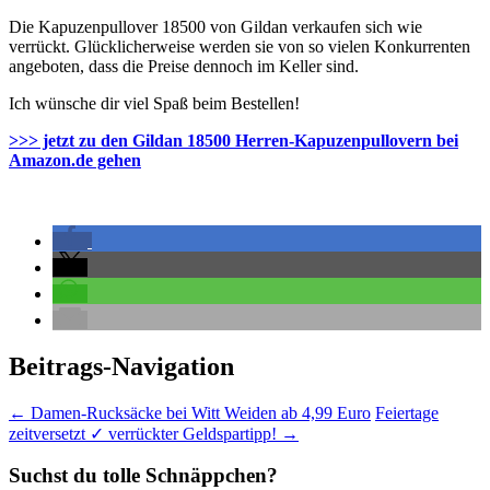
Die Kapuzenpullover 18500 von Gildan verkaufen sich wie
verrückt. Glücklicherweise werden sie von so vielen Konkurrenten
angeboten, dass die Preise dennoch im Keller sind.
Ich wünsche dir viel Spaß beim Bestellen!
>>> jetzt zu den Gildan 18500 Herren-Kapuzenpullovern bei
Amazon.de gehen
Beitrags-Navigation
←
Damen-Rucksäcke bei Witt Weiden ab 4,99 Euro
Feiertage
zeitversetzt ✓ verrückter Geldspartipp!
→
Suchst du tolle Schnäppchen?