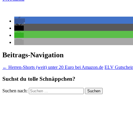
Beitrags-Navigation
←
Herren-Shorts (weit) unter 20 Euro bei Amazon.de
ELV Gutschein
Suchst du tolle Schnäppchen?
Suchen nach: