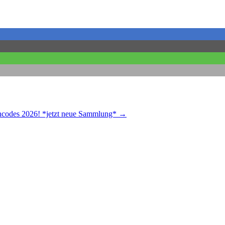
codes 2026! *jetzt neue Sammlung*
→