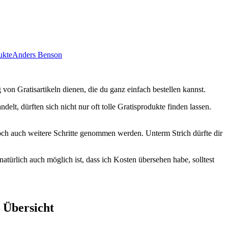
ukte
Anders Benson
von Gratisartikeln dienen, die du ganz einfach bestellen kannst.
, dürften sich nicht nur oft tolle Gratisprodukte finden lassen.
doch auch weitere Schritte genommen werden. Unterm Strich dürfte dir
ürlich auch möglich ist, dass ich Kosten übersehen habe, solltest
 Übersicht