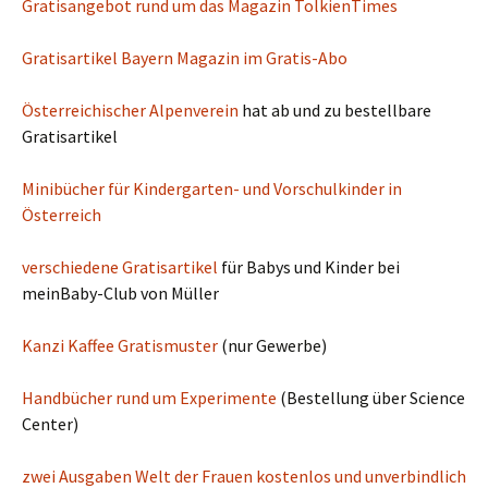
Gratisangebot rund um das Magazin TolkienTimes
Gratisartikel Bayern Magazin im Gratis-Abo
Österreichischer Alpenverein
hat ab und zu bestellbare
Gratisartikel
Minibücher für Kindergarten- und Vorschulkinder in
Österreich
verschiedene Gratisartikel
für Babys und Kinder bei
meinBaby-Club von Müller
Kanzi Kaffee Gratismuster
(nur Gewerbe)
Handbücher rund um Experimente
(Bestellung über Science
Center)
zwei Ausgaben Welt der Frauen kostenlos und unverbindlich