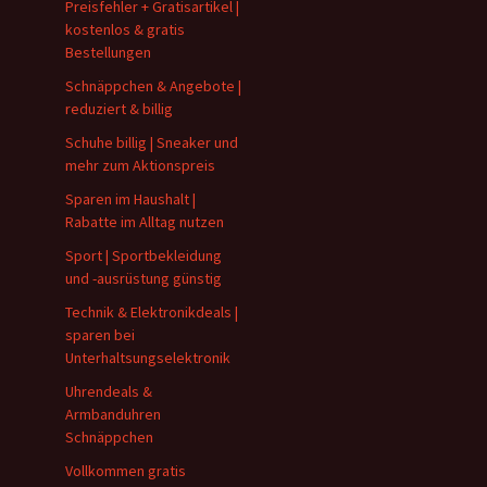
Preisfehler + Gratisartikel |
kostenlos & gratis
Bestellungen
Schnäppchen & Angebote |
reduziert & billig
Schuhe billig | Sneaker und
mehr zum Aktionspreis
Sparen im Haushalt |
Rabatte im Alltag nutzen
Sport | Sportbekleidung
und -ausrüstung günstig
Technik & Elektronikdeals |
sparen bei
Unterhaltsungselektronik
Uhrendeals &
Armbanduhren
Schnäppchen
Vollkommen gratis