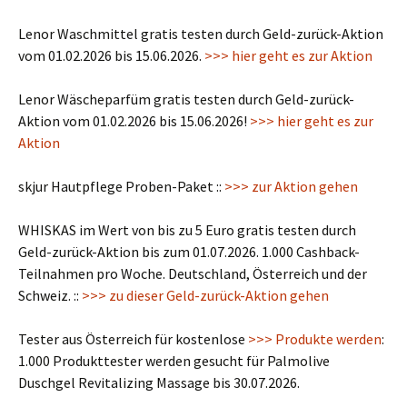
Lenor Waschmittel gratis testen durch Geld-zurück-Aktion
vom 01.02.2026 bis 15.06.2026.
>>> hier geht es zur Aktion
Lenor Wäscheparfüm gratis testen durch Geld-zurück-
Aktion vom 01.02.2026 bis 15.06.2026!
>>> hier geht es zur
Aktion
skjur Hautpflege Proben-Paket ::
>>> zur Aktion gehen
WHISKAS im Wert von bis zu 5 Euro gratis testen durch
Geld-zurück-Aktion bis zum 01.07.2026. 1.000 Cashback-
Teilnahmen pro Woche. Deutschland, Österreich und der
Schweiz. ::
>>> zu dieser Geld-zurück-Aktion gehen
Tester aus Österreich für kostenlose
>>> Produkte werden
:
1.000 Produkttester werden gesucht für Palmolive
Duschgel Revitalizing Massage bis 30.07.2026.