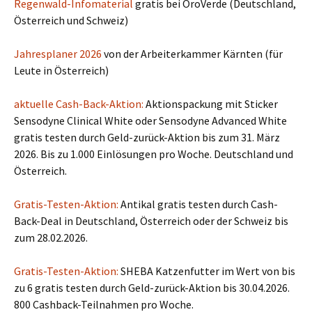
Regenwald-Infomaterial
gratis bei OroVerde (Deutschland,
Österreich und Schweiz)
Jahresplaner 2026
von der Arbeiterkammer Kärnten (für
Leute in Österreich)
aktuelle Cash-Back-Aktion:
Aktionspackung mit Sticker
Sensodyne Clinical White oder Sensodyne Advanced White
gratis testen durch Geld-zurück-Aktion bis zum 31. März
2026. Bis zu 1.000 Einlösungen pro Woche. Deutschland und
Österreich.
Gratis-Testen-Aktion:
Antikal gratis testen durch Cash-
Back-Deal in Deutschland, Österreich oder der Schweiz bis
zum 28.02.2026.
Gratis-Testen-Aktion:
SHEBA Katzenfutter im Wert von bis
zu 6 gratis testen durch Geld-zurück-Aktion bis 30.04.2026.
800 Cashback-Teilnahmen pro Woche.