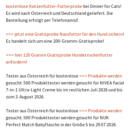
kostenlose Katzenfutter-Futterprobe
bei Dinner for Cats!
Es wird nach Österreich und Deutschland geliefert. Die
Bestellung erfolgt per Telefonanruf.
>>> jetzt eine Gratisprobe Nassfutter für den Hund sichern!
Es handelt sich um eine 200-Gramm-Gratisprobe!
>>> hier 120 Gramm Gratisprobe Hundetrockenfutter
anfordern!
Tester aus Österreich für kostenlose
>>> Produkte werden
gesucht: 500 Produkttester werden gesucht für NIVEA Facial
7-in-1 Ultra-Light Creme bis im restlichen Juli 2026 und bis
zum 3. August 2026.
Tester aus Österreich für kostenlose
>>> Produkte werden
gesucht: 500 Produkttester werden gesucht für NUK
Perfect Match Babyflasche in der Größe S bis 29.07.2026.