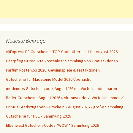
Neueste Beiträge
AliExpress DE Gutscheine! TOP-Code-Übersicht für August 2026!
Haarpflege-Produkte kostenlos : Sammlung von Gratisaktionen
Parfüm kostenlos 2026: Gewinnspiele & Testaktionen
Gutscheine für Madeleine Mode! 2026 Übersicht!
medimops Gutscheincode: August ’26 mit Vorteilscode sparen
Bader Gutscheine August 2026 » Aktionscode ✓ Vorteilsnummer ✓
Printus Gratiszugaben-Gutschein » August 2026 « große Sammlung
Gutscheine für HSE » Sammlung 2026
Elbenwald Gutschein-Codes *WOW!* Sammlung 2026