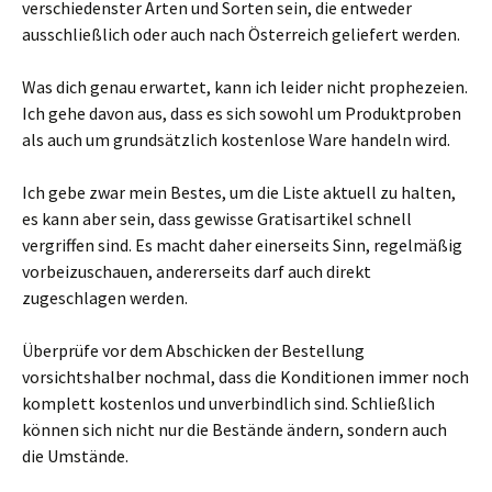
verschiedenster Arten und Sorten sein, die entweder
ausschließlich oder auch nach Österreich geliefert werden.
Was dich genau erwartet, kann ich leider nicht prophezeien.
Ich gehe davon aus, dass es sich sowohl um Produktproben
als auch um grundsätzlich kostenlose Ware handeln wird.
Ich gebe zwar mein Bestes, um die Liste aktuell zu halten,
es kann aber sein, dass gewisse Gratisartikel schnell
vergriffen sind. Es macht daher einerseits Sinn, regelmäßig
vorbeizuschauen, andererseits darf auch direkt
zugeschlagen werden.
Überprüfe vor dem Abschicken der Bestellung
vorsichtshalber nochmal, dass die Konditionen immer noch
komplett kostenlos und unverbindlich sind. Schließlich
können sich nicht nur die Bestände ändern, sondern auch
die Umstände.