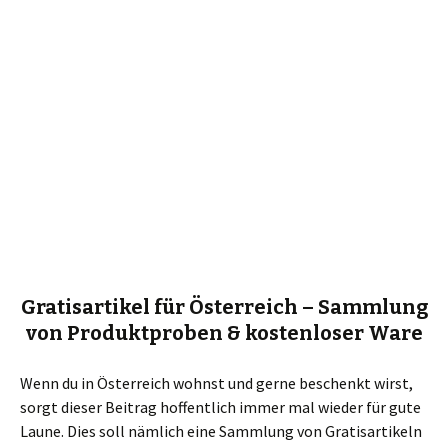
Gratisartikel für Österreich – Sammlung
von Produktproben & kostenloser Ware
Wenn du in Österreich wohnst und gerne beschenkt wirst,
sorgt dieser Beitrag hoffentlich immer mal wieder für gute
Laune. Dies soll nämlich eine Sammlung von Gratisartikeln