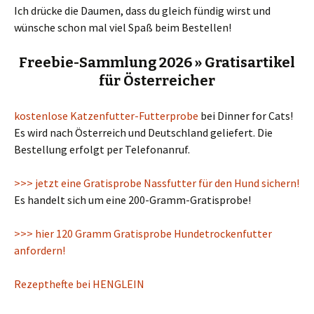
Ich drücke die Daumen, dass du gleich fündig wirst und
wünsche schon mal viel Spaß beim Bestellen!
Freebie-Sammlung 2026 » Gratisartikel
für Österreicher
kostenlose Katzenfutter-Futterprobe
bei Dinner for Cats!
Es wird nach Österreich und Deutschland geliefert. Die
Bestellung erfolgt per Telefonanruf.
>>> jetzt eine Gratisprobe Nassfutter für den Hund sichern!
Es handelt sich um eine 200-Gramm-Gratisprobe!
>>> hier 120 Gramm Gratisprobe Hundetrockenfutter
anfordern!
Rezepthefte bei HENGLEIN