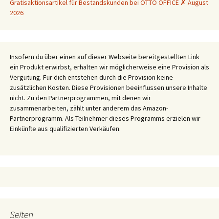
Gratisaktionsartikel für Bestandskunden bei OTTO OFFICE ✗ August
2026
Insofern du über einen auf dieser Webseite bereitgestellten Link
ein Produkt erwirbst, erhalten wir möglicherweise eine Provision als
Vergütung. Für dich entstehen durch die Provision keine
zusätzlichen Kosten. Diese Provisionen beeinflussen unsere Inhalte
nicht. Zu den Partnerprogrammen, mit denen wir
zusammenarbeiten, zählt unter anderem das Amazon-
Partnerprogramm. Als Teilnehmer dieses Programms erzielen wir
Einkünfte aus qualifizierten Verkäufen.
Seiten