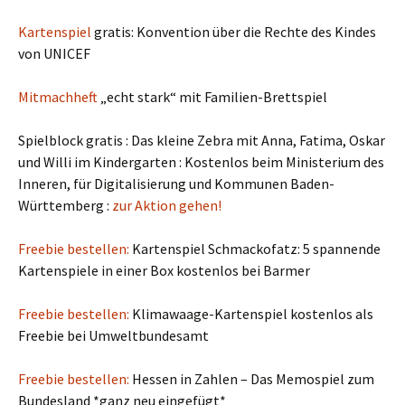
Kartenspiel
gratis: Konvention über die Rechte des Kindes
von UNICEF
Mitmachheft
„echt stark“ mit Familien-Brettspiel
Spielblock gratis : Das kleine Zebra mit Anna, Fatima, Oskar
und Willi im Kindergarten : Kostenlos beim Ministerium des
Inneren, für Digitalisierung und Kommunen Baden-
Württemberg :
zur Aktion gehen!
Freebie bestellen:
Kartenspiel Schmackofatz: 5 spannende
Kartenspiele in einer Box kostenlos bei Barmer
Freebie bestellen:
Klimawaage-Kartenspiel kostenlos als
Freebie bei Umweltbundesamt
Freebie bestellen:
Hessen in Zahlen – Das Memospiel zum
Bundesland *ganz neu eingefügt*