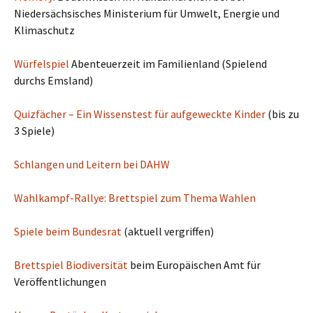
Niedersächsisches Ministerium für Umwelt, Energie und
Klimaschutz
Würfelspiel
Abenteuerzeit im Familienland (Spielend
durchs Emsland)
Quizfächer – Ein Wissenstest für aufgeweckte Kinder
(bis zu
3 Spiele)
Schlangen und Leitern bei DAHW
Wahlkampf-Rallye: Brettspiel zum Thema Wahlen
Spiele beim Bundesrat
(aktuell vergriffen)
Brettspiel Biodiversität
beim Europäischen Amt für
Veröffentlichungen