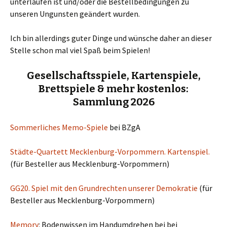
unterlaufen ist und/oder die Bestellbedingungen zu
unseren Ungunsten geändert wurden.
Ich bin allerdings guter Dinge und wünsche daher an dieser
Stelle schon mal viel Spaß beim Spielen!
Gesellschaftsspiele, Kartenspiele,
Brettspiele & mehr kostenlos:
Sammlung 2026
Sommerliches Memo-Spiele
bei BZgA
Städte-Quartett Mecklenburg-Vorpommern. Kartenspiel.
(für Besteller aus Mecklenburg-Vorpommern)
GG20. Spiel mit den Grundrechten unserer Demokratie
(für
Besteller aus Mecklenburg-Vorpommern)
Memory
: Bodenwissen im Handumdrehen bei bei