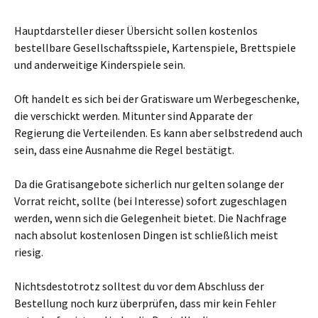
Hauptdarsteller dieser Übersicht sollen kostenlos
bestellbare Gesellschaftsspiele, Kartenspiele, Brettspiele
und anderweitige Kinderspiele sein.
Oft handelt es sich bei der Gratisware um Werbegeschenke,
die verschickt werden. Mitunter sind Apparate der
Regierung die Verteilenden. Es kann aber selbstredend auch
sein, dass eine Ausnahme die Regel bestätigt.
Da die Gratisangebote sicherlich nur gelten solange der
Vorrat reicht, sollte (bei Interesse) sofort zugeschlagen
werden, wenn sich die Gelegenheit bietet. Die Nachfrage
nach absolut kostenlosen Dingen ist schließlich meist
riesig.
Nichtsdestotrotz solltest du vor dem Abschluss der
Bestellung noch kurz überprüfen, dass mir kein Fehler