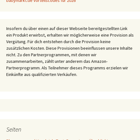
babymarkt.de Vorteilscodes für 2026
Insofern du über einen auf dieser Webseite bereitgestellten Link
ein Produkt erwirbst, erhalten wir möglicherweise eine Provision als
Vergütung. Für dich entstehen durch die Provision keine
zusätzlichen Kosten. Diese Provisionen beeinflussen unsere Inhalte
nicht. Zu den Partnerprogrammen, mit denen wir
zusammenarbeiten, zählt unter anderem das Amazon-
Partnerprogramm. Als Teilnehmer dieses Programms erzielen wir
Einkünfte aus qualifizierten Verkäufen.
Seiten