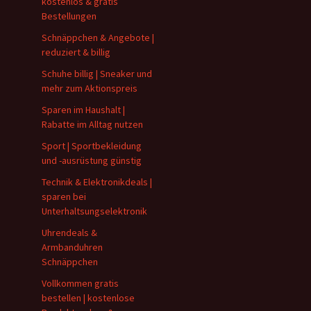
kostenlos & gratis
Bestellungen
Schnäppchen & Angebote |
reduziert & billig
Schuhe billig | Sneaker und
mehr zum Aktionspreis
Sparen im Haushalt |
Rabatte im Alltag nutzen
Sport | Sportbekleidung
und -ausrüstung günstig
Technik & Elektronikdeals |
sparen bei
Unterhaltsungselektronik
Uhrendeals &
Armbanduhren
Schnäppchen
Vollkommen gratis
bestellen | kostenlose