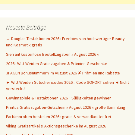
Neueste Beiträge
→ Douglas Testaktionen 2026 : Freebies von hochwertiger Beauty
und Kosmetik gratis
Sieh an! kostenlose Bestellzugaben » August 2026 «
2026 : Witt Weiden Gratiszugaben & Prämien-Geschenke
3PAGEN Bonusnummern im August 2026 ✘ Prämien und Rabatte
► Witt Weiden Gutscheincodes 2026 :: Code SOFORT sehen ◄ Nicht
versteckt!
Gewinnspiele & Testaktionen 2026 :: Süßigkeiten gewinnen
Printus Gratiszugaben-Gutschein » August 2026 « große Sammlung
Parfümproben bestellen 2026 : gratis & versandkostenfrei
Viking Gratisartikel & Aktionsgeschenke im August 2026