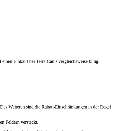
einen Einkauf bei Terra Canis vergleichsweise billig.
es Weiteren sind die Rabatt-Einschränkungen in der Regel
en Feldern versteckt.