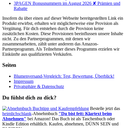
3PAGEN Bonusnummern im August 2026 ✘ Prämien und
Rabatte
Insofern du über einen auf dieser Webseite bereitgestellten Link ein
Produkt erwirbst, erhalten wir möglicherweise eine Provision als
Vergütung. Für dich entstehen durch die Provision keine
zusätzlichen Kosten. Diese Provisionen beeinflussen unsere Inhalte
nicht. Zu den Partnerprogrammen, mit denen wir
zusammenarbeiten, zählt unter anderem das Amazon-
Partnerprogramm. Als Teilnehmer dieses Programms erzielen wir
Einkünfte aus qualifizierten Verkäufen.
Seiten
Blumenversand-Vergleich: Test, Bewertung, Überblick!
Impressum
Privatsphäre & Datenschutz
Du fühlst dich zu dick?
Bestelle jetzt das
heimlichschlank
-Abnehmbuch
"Du bist fett: Klartext beim
Abnehmen"
bei Amazon! Das Buch ist als Taschenbuch oder
Kindle Edition erhältlich. Kaufen, abnehmen, DÜNN SEIN und