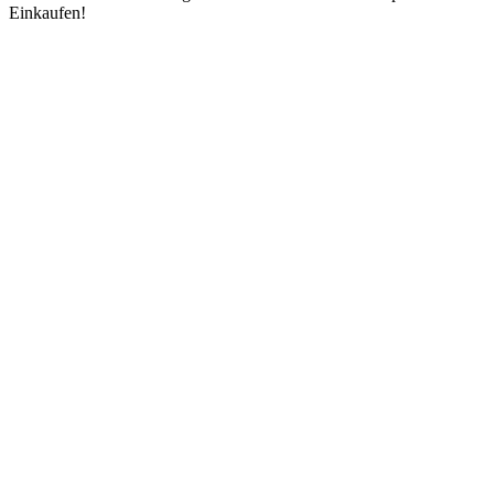
Einkaufen!