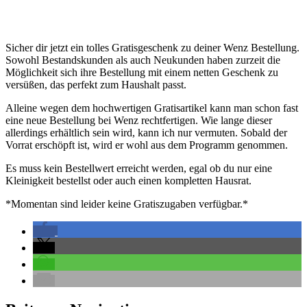
Sicher dir jetzt ein tolles Gratisgeschenk zu deiner Wenz Bestellung.
Sowohl Bestandskunden als auch Neukunden haben zurzeit die
Möglichkeit sich ihre Bestellung mit einem netten Geschenk zu
versüßen, das perfekt zum Haushalt passt.
Alleine wegen dem hochwertigen Gratisartikel kann man schon fast
eine neue Bestellung bei Wenz rechtfertigen. Wie lange dieser
allerdings erhältlich sein wird, kann ich nur vermuten. Sobald der
Vorrat erschöpft ist, wird er wohl aus dem Programm genommen.
Es muss kein Bestellwert erreicht werden, egal ob du nur eine
Kleinigkeit bestellst oder auch einen kompletten Hausrat.
*Momentan sind leider keine Gratiszugaben verfügbar.*