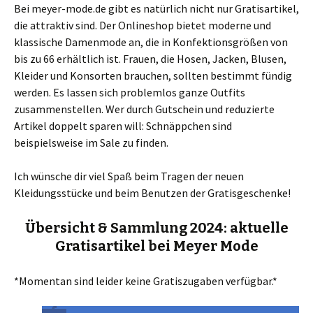
Bei meyer-mode.de gibt es natürlich nicht nur Gratisartikel,
die attraktiv sind. Der Onlineshop bietet moderne und
klassische Damenmode an, die in Konfektionsgrößen von
bis zu 66 erhältlich ist. Frauen, die Hosen, Jacken, Blusen,
Kleider und Konsorten brauchen, sollten bestimmt fündig
werden. Es lassen sich problemlos ganze Outfits
zusammenstellen. Wer durch Gutschein und reduzierte
Artikel doppelt sparen will: Schnäppchen sind
beispielsweise im Sale zu finden.
Ich wünsche dir viel Spaß beim Tragen der neuen
Kleidungsstücke und beim Benutzen der Gratisgeschenke!
Übersicht & Sammlung 2024: aktuelle
Gratisartikel bei Meyer Mode
*Momentan sind leider keine Gratiszugaben verfügbar.*