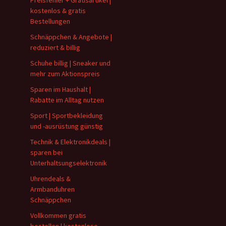
Preisfehler + Gratisartikel |
kostenlos & gratis
Bestellungen
Schnäppchen & Angebote |
reduziert & billig
Schuhe billig | Sneaker und
mehr zum Aktionspreis
Sparen im Haushalt |
Rabatte im Alltag nutzen
Sport | Sportbekleidung
und -ausrüstung günstig
Technik & Elektronikdeals |
sparen bei
Unterhaltsungselektronik
Uhrendeals &
Armbanduhren
Schnäppchen
Vollkommen gratis