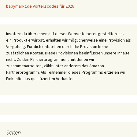
babymarkt.de Vorteilscodes für 2026
Insofern du über einen auf dieser Webseite bereitgestellten Link
ein Produkt erwirbst, erhalten wir möglicherweise eine Provision als
Vergütung. Für dich entstehen durch die Provision keine
zusätzlichen Kosten. Diese Provisionen beeinflussen unsere Inhalte
nicht. Zu den Partnerprogrammen, mit denen wir
zusammenarbeiten, zählt unter anderem das Amazon-
Partnerprogramm. Als Teilnehmer dieses Programms erzielen wir
Einkünfte aus qualifizierten Verkäufen.
Seiten