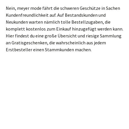
Nein, meyer mode fährt die schweren Geschütze in Sachen
Kundenfreundlichkeit auf. Auf Bestandskunden und
Neukunden warten nämlich tolle Bestellzugaben, die
komplett kostenlos zum Einkauf hinzugefügt werden kann.
Hier findest du eine große Übersicht und riesige Sammlung
an Gratisgeschenken, die wahrscheinlich aus jedem
Erstbesteller einen Stammkunden machen.