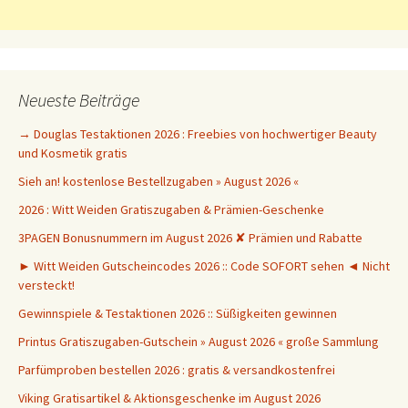
Neueste Beiträge
→ Douglas Testaktionen 2026 : Freebies von hochwertiger Beauty
und Kosmetik gratis
Sieh an! kostenlose Bestellzugaben » August 2026 «
2026 : Witt Weiden Gratiszugaben & Prämien-Geschenke
3PAGEN Bonusnummern im August 2026 ✘ Prämien und Rabatte
► Witt Weiden Gutscheincodes 2026 :: Code SOFORT sehen ◄ Nicht
versteckt!
Gewinnspiele & Testaktionen 2026 :: Süßigkeiten gewinnen
Printus Gratiszugaben-Gutschein » August 2026 « große Sammlung
Parfümproben bestellen 2026 : gratis & versandkostenfrei
Viking Gratisartikel & Aktionsgeschenke im August 2026