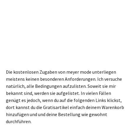
Die kostenlosen Zugaben von meyer mode unterliegen
meistens keinen besonderen Anforderungen. Ich versuche
natürlich, alle Bedingungen aufzulisten. Soweit sie mir
bekannt sind, werden sie aufgelistet. In vielen Fällen
genügt es jedoch, wenn du auf die folgenden Links klickst,
dort kannst du die Gratisartikel einfach deinem Warenkorb
hinzufügen und und deine Bestellung wie gewohnt
durchführen.